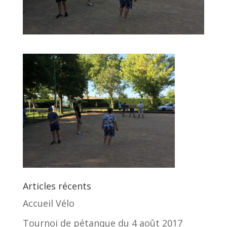
Articles récents
Accueil Vélo
Tournoi de pétanque du 4 août 2017