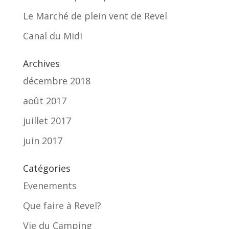
Le Marché de plein vent de Revel
Canal du Midi
Archives
décembre 2018
août 2017
juillet 2017
juin 2017
Catégories
Evenements
Que faire à Revel?
Vie du Camping