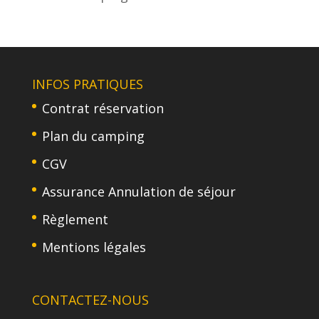
INFOS PRATIQUES
Contrat réservation
Plan du camping
CGV
Assurance Annulation de séjour
Règlement
Mentions légales
CONTACTEZ-NOUS