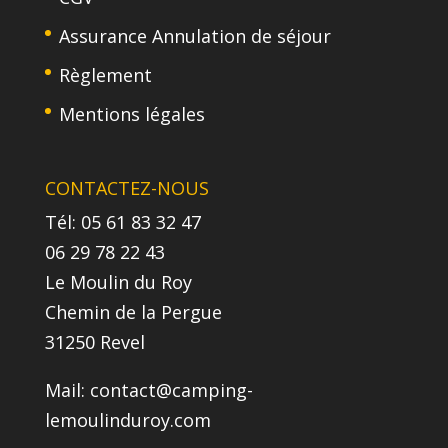
Assurance Annulation de séjour
Règlement
Mentions légales
CONTACTEZ-NOUS
Tél: 05 61 83 32 47
06 29 78 22 43
Le Moulin du Roy
Chemin de la Pergue
31250 Revel
Mail:
contact@camping-
lemoulinduroy.com