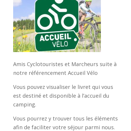
Amis Cyclotouristes et Marcheurs suite à
notre référencement Accueil Vélo
Vous pouvez visualiser le livret qui vous
est destiné et disponible à l’accueil du
camping.
Vous pourrez y trouver tous les éléments
afin de faciliter votre séjour parmi nous.