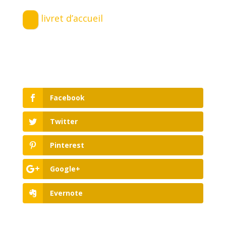
livret d’accueil
Facebook
Twitter
Pinterest
Google+
Evernote