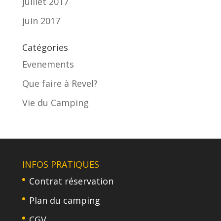
juillet 2017
juin 2017
Catégories
Evenements
Que faire à Revel?
Vie du Camping
INFOS PRATIQUES
Contrat réservation
Plan du camping
CGV