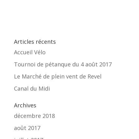
Articles récents
Accueil Vélo
Tournoi de pétanque du 4 août 2017
Le Marché de plein vent de Revel
Canal du Midi
Archives
décembre 2018
août 2017