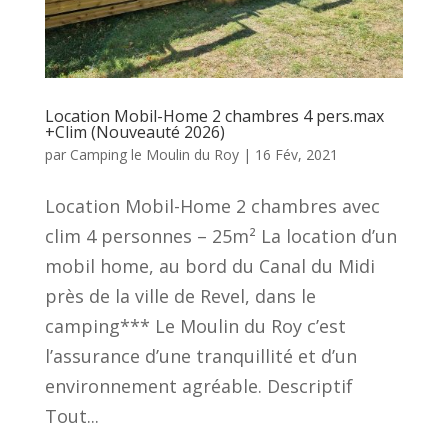
Location Mobil-Home 2 chambres 4 pers.max
+Clim (Nouveauté 2026)
par
Camping le Moulin du Roy
|
16 Fév, 2021
Location Mobil-Home 2 chambres avec
clim 4 personnes – 25m² La location d’un
mobil home, au bord du Canal du Midi
près de la ville de Revel, dans le
camping*** Le Moulin du Roy c’est
l’assurance d’une tranquillité et d’un
environnement agréable. Descriptif
Tout...