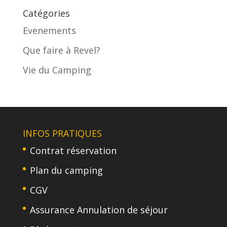
Catégories
Evenements
Que faire à Revel?
Vie du Camping
INFOS PRATIQUES
Contrat réservation
Plan du camping
CGV
Assurance Annulation de séjour