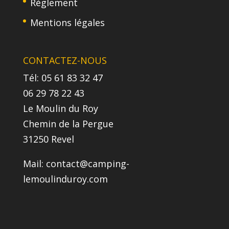
Règlement
Mentions légales
CONTACTEZ-NOUS
Tél: 05 61 83 32 47
06 29 78 22 43
Le Moulin du Roy
Chemin de la Pergue
31250 Revel
Mail:
contact@camping-
lemoulinduroy.com