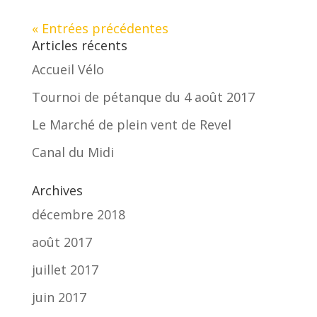
« Entrées précédentes
Articles récents
Accueil Vélo
Tournoi de pétanque du 4 août 2017
Le Marché de plein vent de Revel
Canal du Midi
Archives
décembre 2018
août 2017
juillet 2017
juin 2017