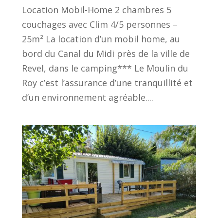
Location Mobil-Home 2 chambres 5
couchages avec Clim 4/5 personnes –
25m² La location d’un mobil home, au
bord du Canal du Midi près de la ville de
Revel, dans le camping*** Le Moulin du
Roy c’est l’assurance d’une tranquillité et
d’un environnement agréable....