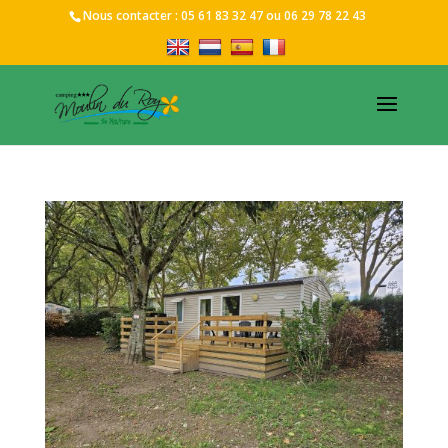
Nous contacter :
05 61 83 32 47
ou
06 29 78 22 43