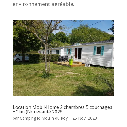
environnement agréable....
Location Mobil-Home 2 chambres 5 couchages
+Clim (Nouveauté 2026)
par
Camping le Moulin du Roy
|
25 Nov, 2023