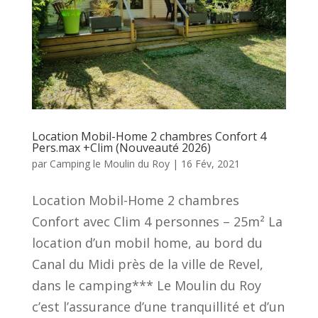
Location Mobil-Home 2 chambres Confort 4
Pers.max +Clim (Nouveauté 2026)
par
Camping le Moulin du Roy
|
16 Fév, 2021
Location Mobil-Home 2 chambres
Confort avec Clim 4 personnes – 25m² La
location d’un mobil home, au bord du
Canal du Midi près de la ville de Revel,
dans le camping*** Le Moulin du Roy
c’est l’assurance d’une tranquillité et d’un