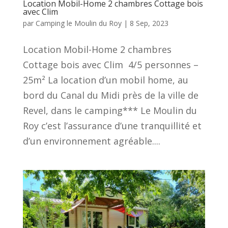
Location Mobil-Home 2 chambres Cottage bois
avec Clim
par
Camping le Moulin du Roy
|
8 Sep, 2023
Location Mobil-Home 2 chambres
Cottage bois avec Clim 4/5 personnes –
25m² La location d’un mobil home, au
bord du Canal du Midi près de la ville de
Revel, dans le camping*** Le Moulin du
Roy c’est l’assurance d’une tranquillité et
d’un environnement agréable....