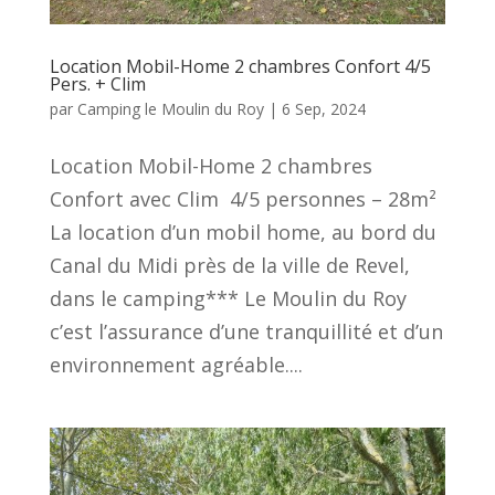
Location Mobil-Home 2 chambres Confort 4/5
Pers. + Clim
par
Camping le Moulin du Roy
|
6 Sep, 2024
Location Mobil-Home 2 chambres
Confort avec Clim 4/5 personnes – 28m²
La location d’un mobil home, au bord du
Canal du Midi près de la ville de Revel,
dans le camping*** Le Moulin du Roy
c’est l’assurance d’une tranquillité et d’un
environnement agréable....