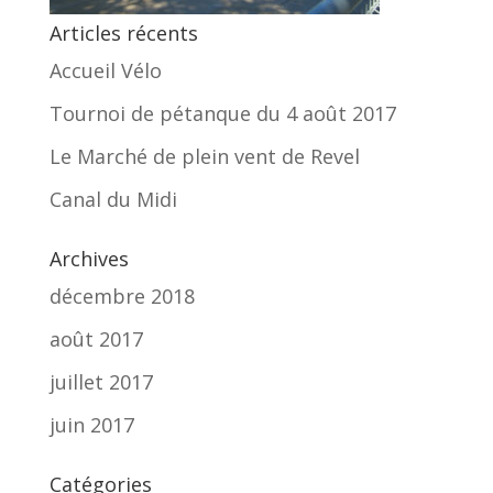
Articles récents
Accueil Vélo
Tournoi de pétanque du 4 août 2017
Le Marché de plein vent de Revel
Canal du Midi
Archives
décembre 2018
août 2017
juillet 2017
juin 2017
Catégories