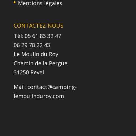
Mentions légales
CONTACTEZ-NOUS
Tél: 05 61 83 32 47
06 29 78 22 43
Le Moulin du Roy
Chemin de la Pergue
31250 Revel
Mail:
contact@camping-
lemoulinduroy.com