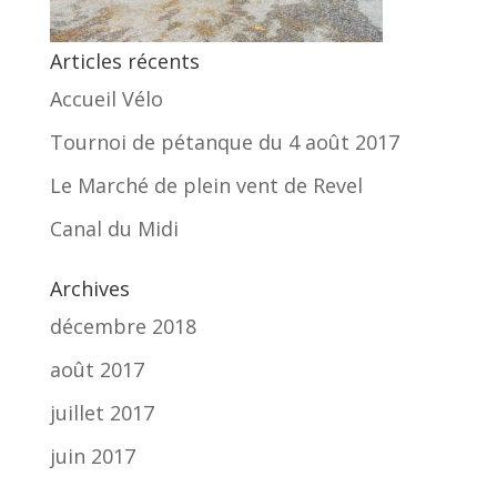
Articles récents
Accueil Vélo
Tournoi de pétanque du 4 août 2017
Le Marché de plein vent de Revel
Canal du Midi
Archives
décembre 2018
août 2017
juillet 2017
juin 2017