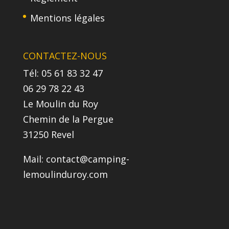
Mentions légales
CONTACTEZ-NOUS
Tél: 05 61 83 32 47
06 29 78 22 43
Le Moulin du Roy
Chemin de la Pergue
31250 Revel
Mail:
contact@camping-
lemoulinduroy.com