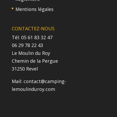
Mentions légales
CONTACTEZ-NOUS
Tél: 05 61 83 32 47
06 29 78 22 43
Le Moulin du Roy
Chemin de la Pergue
31250 Revel
Mail:
contact@camping-
lemoulinduroy.com