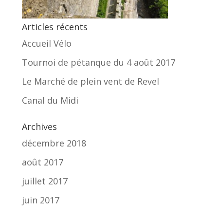
Articles récents
Accueil Vélo
Tournoi de pétanque du 4 août 2017
Le Marché de plein vent de Revel
Canal du Midi
Archives
décembre 2018
août 2017
juillet 2017
juin 2017