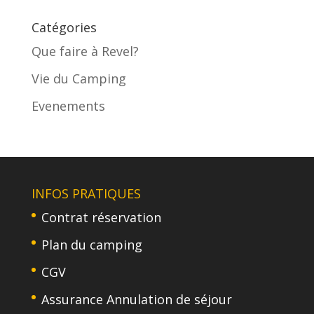
Catégories
Que faire à Revel?
Vie du Camping
Evenements
INFOS PRATIQUES
Contrat réservation
Plan du camping
CGV
Assurance Annulation de séjour