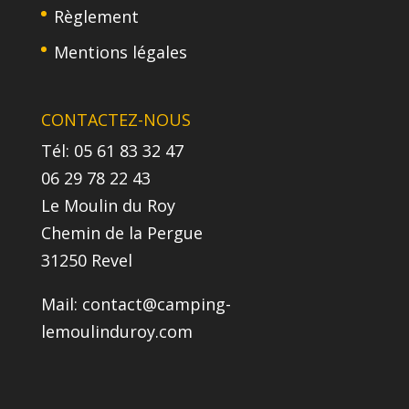
Règlement
Mentions légales
CONTACTEZ-NOUS
Tél: 05 61 83 32 47
06 29 78 22 43
Le Moulin du Roy
Chemin de la Pergue
31250 Revel
Mail:
contact@camping-
lemoulinduroy.com