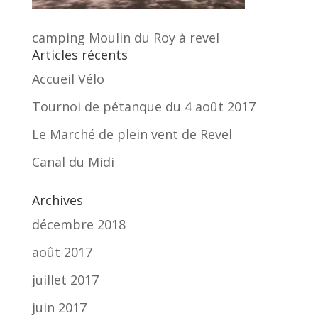
camping Moulin du Roy à revel
Articles récents
Accueil Vélo
Tournoi de pétanque du 4 août 2017
Le Marché de plein vent de Revel
Canal du Midi
Archives
décembre 2018
août 2017
juillet 2017
juin 2017