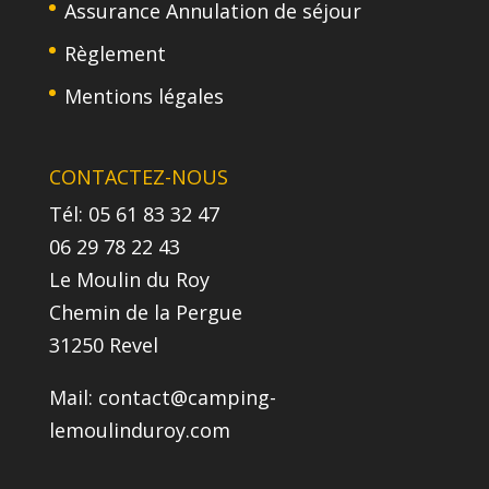
Assurance Annulation de séjour
Règlement
Mentions légales
CONTACTEZ-NOUS
Tél: 05 61 83 32 47
06 29 78 22 43
Le Moulin du Roy
Chemin de la Pergue
31250 Revel
Mail:
contact@camping-
lemoulinduroy.com