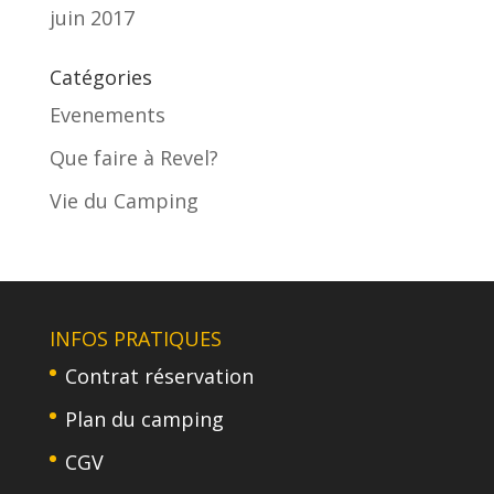
juin 2017
Catégories
Evenements
Que faire à Revel?
Vie du Camping
INFOS PRATIQUES
Contrat réservation
Plan du camping
CGV