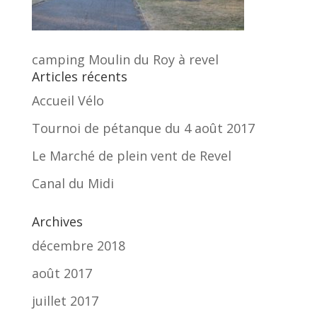
camping Moulin du Roy à revel
Articles récents
Accueil Vélo
Tournoi de pétanque du 4 août 2017
Le Marché de plein vent de Revel
Canal du Midi
Archives
décembre 2018
août 2017
juillet 2017