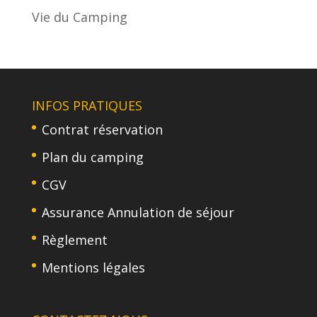
Vie du Camping
INFOS PRATIQUES
Contrat réservation
Plan du camping
CGV
Assurance Annulation de séjour
Règlement
Mentions légales