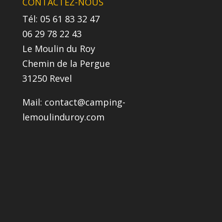
CONTACTEZ-NOUS
Tél: 05 61 83 32 47
06 29 78 22 43
Le Moulin du Roy
Chemin de la Pergue
31250 Revel
Mail:
contact@camping-
lemoulinduroy.com