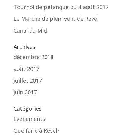
Tournoi de pétanque du 4 août 2017
Le Marché de plein vent de Revel
Canal du Midi
Archives
décembre 2018
août 2017
juillet 2017
juin 2017
Catégories
Evenements
Que faire à Revel?