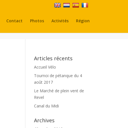
Contact
Photos
Activités
Région
Articles récents
Accueil Vélo
Tournoi de pétanque du 4
août 2017
Le Marché de plein vent de
Revel
Canal du Midi
Archives