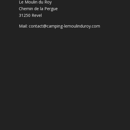
Le Moulin du Roy
Chemin de la Pergue
31250 Revel
Mail:
contact@camping-lemoulinduroy.com