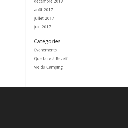
décembre 2018
août 2017
juillet 2017
juin 2017
Catégories
Evenements
Que faire à Revel?
Vie du Camping