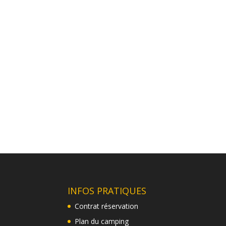
INFOS PRATIQUES
Contrat réservation
Plan du camping