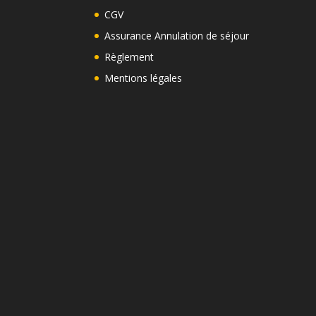
CGV
Assurance Annulation de séjour
Règlement
Mentions légales