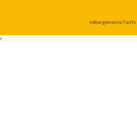
Hébergements/Tarifs
me