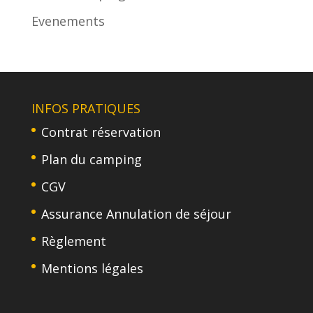
Evenements
INFOS PRATIQUES
Contrat réservation
Plan du camping
CGV
Assurance Annulation de séjour
Règlement
Mentions légales