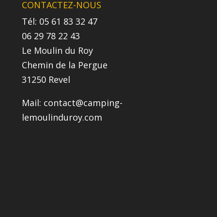
CONTACTEZ-NOUS
Tél: 05 61 83 32 47
06 29 78 22 43
Le Moulin du Roy
Chemin de la Pergue
31250 Revel
Mail:
contact@camping-
lemoulinduroy.com