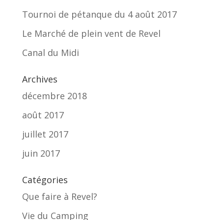
Tournoi de pétanque du 4 août 2017
Le Marché de plein vent de Revel
Canal du Midi
Archives
décembre 2018
août 2017
juillet 2017
juin 2017
Catégories
Que faire à Revel?
Vie du Camping